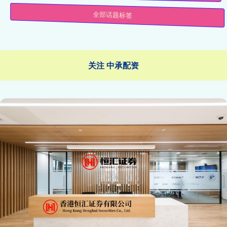
全部话题标签
关注 中承配资