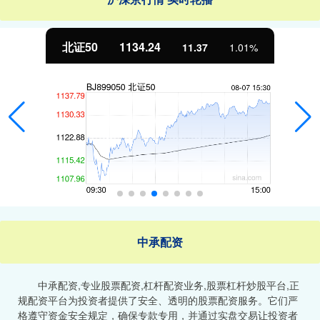
北证50
1134.24
11.37
1.01%
中承配资
中承配资,专业股票配资,杠杆配资业务,股票杠杆炒股平台,正
规配资平台为投资者提供了安全、透明的股票配资服务。它们严
格遵守资金安全规定，确保专款专用，并通过实盘交易让投资者