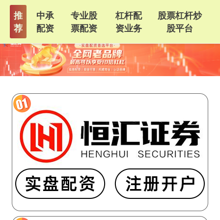
推
中承
专业股
杠杆配
股票杠杆炒
荐
配资
票配资
资业务
股平台